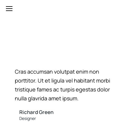
Cras accumsan volutpat enim non
porttitor. Ut et ligula vel habitant morbi
tristique fames ac turpis egestas dolor
nulla glavrida amet ipsum.
Richard Green
Designer