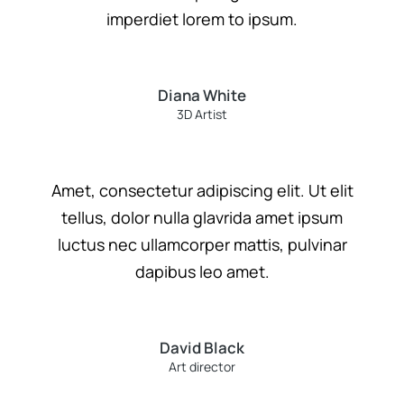
imperdiet lorem to ipsum.
Diana White
3D Artist
Amet, consectetur adipiscing elit. Ut elit
tellus, dolor nulla glavrida amet ipsum
luctus nec ullamcorper mattis, pulvinar
dapibus leo amet.
David Black
Art director