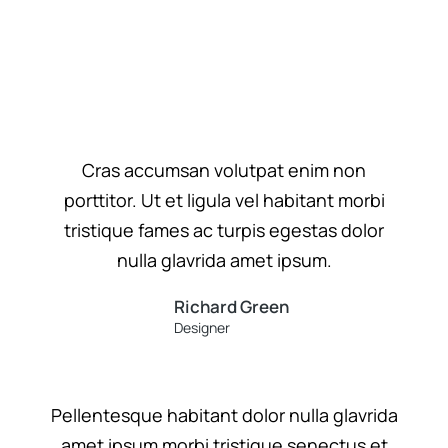
Cras accumsan volutpat enim non
porttitor. Ut et ligula vel habitant morbi
tristique fames ac turpis egestas dolor
nulla glavrida amet ipsum.
Richard Green
Designer
Pellentesque habitant dolor nulla glavrida
amet ipsum morbi tristique senectus et