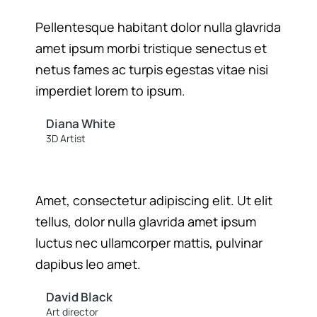
Pellentesque habitant dolor nulla glavrida
amet ipsum morbi tristique senectus et
netus fames ac turpis egestas vitae nisi
imperdiet lorem to ipsum.
Diana White
3D Artist
Amet, consectetur adipiscing elit. Ut elit
tellus, dolor nulla glavrida amet ipsum
luctus nec ullamcorper mattis, pulvinar
dapibus leo amet.
David Black
Art director