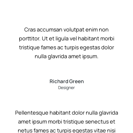
Cras accumsan volutpat enim non
porttitor. Ut et ligula vel habitant morbi
tristique fames ac turpis egestas dolor
nulla glavrida amet ipsum.
Richard Green
Designer
Pellentesque habitant dolor nulla glavrida
amet ipsum morbi tristique senectus et
netus fames ac turpis egestas vitae nisi