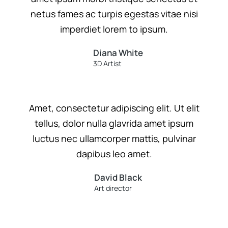
netus fames ac turpis egestas vitae nisi
imperdiet lorem to ipsum.
Diana White
3D Artist
Amet, consectetur adipiscing elit. Ut elit
tellus, dolor nulla glavrida amet ipsum
luctus nec ullamcorper mattis, pulvinar
dapibus leo amet.
David Black
Art director