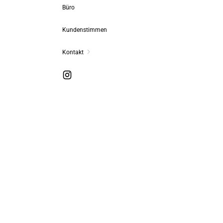
Büro
Kundenstimmen
Kontakt