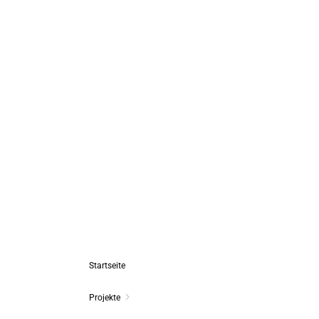
Startseite
Projekte